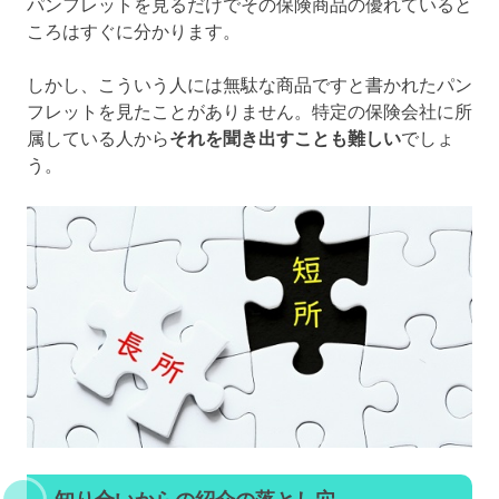
パンフレットを見るだけでその保険商品の優れていると
ころはすぐに分かります。
しかし、こういう人には無駄な商品ですと書かれたパン
フレットを見たことがありません。特定の保険会社に所
属している人から
それを聞き出すことも難しい
でしょ
う。