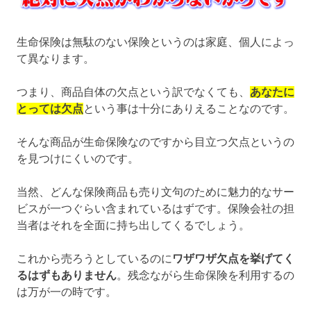
生命保険は無駄のない保険というのは家庭、個人によっ
て異なります。
つまり、商品自体の欠点という訳でなくても、
あなたに
とっては欠点
という事は十分にありえることなのです。
そんな商品が生命保険なのですから目立つ欠点というの
を見つけにくいのです。
当然、どんな保険商品も売り文句のために魅力的なサー
ビスが一つぐらい含まれているはずです。保険会社の担
当者はそれを全面に持ち出してくるでしょう。
これから売ろうとしているのに
ワザワザ欠点を挙げてく
るはずもありません
。残念ながら生命保険を利用するの
は万が一の時です。