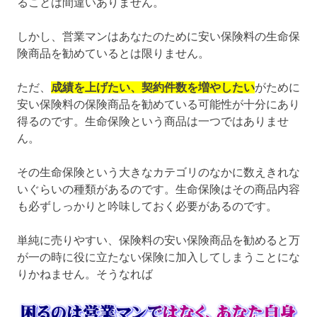
ることは間違いありません。
しかし、営業マンはあなたのために安い保険料の生命保
険商品を勧めているとは限りません。
ただ、
成績を上げたい、契約件数を増やしたい
がために
安い保険料の保険商品を勧めている可能性が十分にあり
得るのです。生命保険という商品は一つではありませ
ん。
その生命保険という大きなカテゴリのなかに数えきれな
いぐらいの種類があるのです。生命保険はその商品内容
も必ずしっかりと吟味しておく必要があるのです。
単純に売りやすい、保険料の安い保険商品を勧めると万
が一の時に役に立たない保険に加入してしまうことにな
りかねません。そうなれば