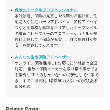
保険のトータルプロフェッショナル
家計診断、保険の見直しや長期の貯蓄計画、住
宅購入や住宅ローンアドバイス、節税アドバイ
スなどを厳格な基準をクリアしたトップレベル
の厳選されたマネーのプロフェッショナルが複
数社比較して「保障が充実し、且つ保険料が割
安」を提案してくれます
みんなの生命保険アドバイザー
オンライン保険相談にも対応し訪問相談は全国
対応。 複数の保険メーカーを取り扱う事ができ
る優秀なFPのみしかいないので安心して相談で
き、すでに過去利用者数50万人以上の実績ある
保険相談
Related Posts: