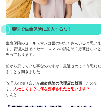
義理で生命保険に加入するな！
生命保険のセールスマンは世の中たくさんいると思いま
す。管理人はそのセールスマンの話を聞く必要はないと
思っております。
前から思っていた事なのですが、最近改めてそう思わせ
ることを聞きました。
管理人の知り合いが
生命保険の代理店に就職
したので
す。
入社してすぐに何を要求されたと思います？
・・・
なんと