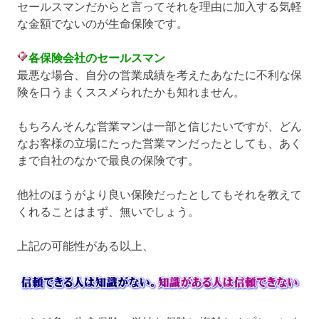
セールスマンだからと言ってそれを理由に加入する気軽
な金額でないのが生命保険です。
各保険会社のセールスマン
最悪な場合、自分の営業成績を考えたあなたに不利な保
険を口うまくススメられたかも知れません。
もちろんそんな営業マンは一部と信じたいですが、どん
なお客様の立場にたった営業マンだったとしても、あく
まで自社のなかで最良の保険です。
他社のほうがより良い保険だったとしてもそれを教えて
くれることはまず、無いでしょう。
上記の可能性がある以上、