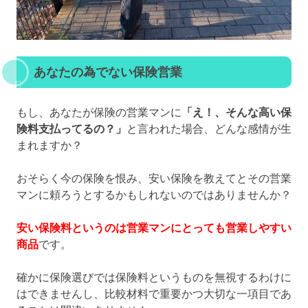
あなたの為でない保険営業
もし、あなたが保険の営業マンに
「え！、そんな高い保
険料支払ってるの？」
と言われた場合、どんな感情が生
まれますか？
おそらく今の保険を恨み、安い保険を教えてとその営業
マンに頼ろうとするかもしれないのではありませんか？
安い保険料というのは営業マンにとっても営業しやすい
商品
です。
確かに保険選びでは保険料というものを無視するわけに
はできませんし、比較材料で重要かつ大切な一項目であ