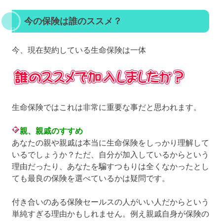
今の保険は誰のススメ？
今、現在契約している生命保険は一体
生命保険ではこれは非常に重要な事だと思われます。
親、親戚のすすめ
あなたの親や親戚は本当に生命保険をしっかり理解して
いるでしょうか？ただ、自分が加入しているからという
理由だったり、あなたを騙すつもりは全くなかったとし
ても最良の保険を選べているかは疑問です。
付き合いのある保険セールスの人がいい人だからという
単純すぎる理由かもしれません。例え親戚自身が保険の