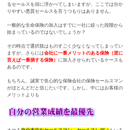
るセールスを頭に浮かべてしまいますが、ここでは分か
りやすい悪質セールスを言うつもりはありません。
一般的な生命保険の加入はすでに一社に絞った段階から
始まっているのではないでしょうか？
その時点で選択肢はものすごく少なくなってしまってい
ますが、さらには
会社に一番メリットのある保険（逆に
言えば一番損する保険）
に加入させられているケースも
あるのです。
もちろん、誠実で良心的な保険会社の保険セールスマン
がほとんどだと信じたいです。しかし、中にはお客様の
メリットよりも