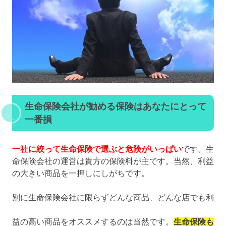
生命保険会社が勧める保険はあなたにとって
一番損
一社に絞って生命保険で選ぶと危険がいっぱい
です。生
命保険会社の運営は貴方の保険料が主です。当然、利益
の大きい商品を一押しにしがちです。
別に生命保険会社に限らずどんな商品、どんな店でも利
益の高い商品をオススメするのは当然です。
生命保険も