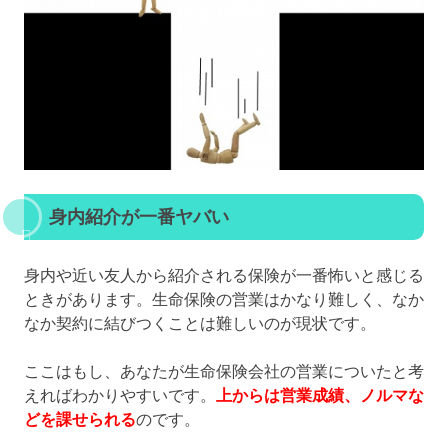
身内紹介が一番ヤバい
身内や近い友人から紹介される保険が一番怖いと感じる
ときがあります。生命保険の営業はかなり難しく、なか
なか契約に結びつくことは難しいのが現状です。
ここはもし、あなたが生命保険会社の営業についたと考
えればわかりやすいです。
上からは営業成績、ノルマな
どを課せられる
のです。