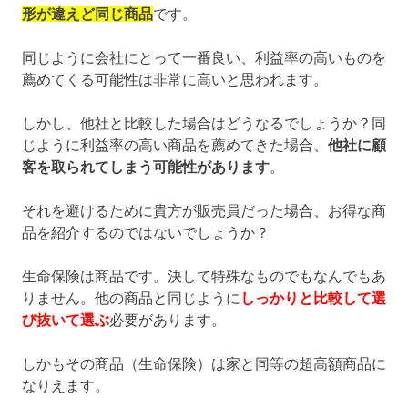
形が違えど同じ商品
です。
同じように会社にとって一番良い、利益率の高いものを
薦めてくる可能性は非常に高いと思われます。
しかし、他社と比較した場合はどうなるでしょうか？同
じように利益率の高い商品を薦めてきた場合、
他社に顧
客を取られてしまう可能性があります
。
それを避けるために貴方が販売員だった場合、お得な商
品を紹介するのではないでしょうか？
生命保険は商品です。決して特殊なものでもなんでもあ
りません。他の商品と同じように
しっかりと比較して選
び抜いて選ぶ
必要があります。
しかもその商品（生命保険）は家と同等の超高額商品に
なりえます。