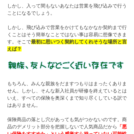
しかし、入って間もないあなたは営業を飛び込みで行う
ことになるでしょう。
しかし、飛び込みで営業をかけてもなかなか契約まで行
くことはそう簡単なことではない事は容易に想像できま
す。そこで
最初に思いつく契約してくれそうな場所と言
えば？
もちろん、みんな親族をだますつもりはまったくありま
せん。しかし、そんな新入社員が研修を終えているとは
いえ、すべての保険を奥深くまで知り尽くしている訳で
はありません。
保険商品の落とし穴があっても気がつかないのです。商
品のデメリット部分を把握しないで人気商品だから
「悪
い保険をすすめた」という感覚すら持っていない可能性