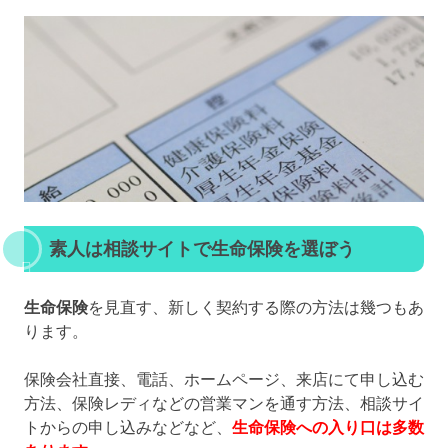
素人は相談サイトで生命保険を選ぼう
生命保険
を見直す、新しく契約する際の方法は幾つもあ
ります。
保険会社直接、電話、ホームページ、来店にて申し込む
方法、保険レディなどの営業マンを通す方法、相談サイ
トからの申し込みなどなど、
生命保険への入り口は多数