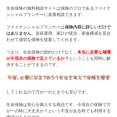
生命保険の無料相談サイトは保険のプロであるファイナ
ンシャルプランナーに直接相談できます。
ファイナンシャルプランナーは
保険内容に詳しいだけで
はありません
。資産運用、家計の状況、家族構成を見合
わせて適切な保険を提案してくれます。
つまり、生命保険の節約だけでなく、
本当に必要な補償
が今現在の保険で足りているか？
ということも同時に解
決することができるのです。
してくれるので万が一のときでも安心です。
生命保険は安心を購入する商品です。今現在の保険で万
が一の時に大丈夫か？という不安がある時でも利用する