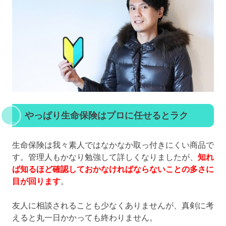
やっぱり生命保険はプロに任せるとラク
生命保険は我々素人ではなかなか取っ付きにくい商品で
す。管理人もかなり勉強して詳しくなりましたが、
知れ
ば知るほど確認しておかなければならないことの多さに
目が回ります
。
友人に相談されることも少なくありませんが、真剣に考
えると丸一日かかっても終わりません。