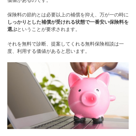
価値があるのです。
保険料の節約とは必要以上の補償を抑え、万が一の時に
しっかりとした補償が受けれる状態で一番安い保険料を
選ぶ
ということが要求されます。
それを無料で診断、提案してくれる無料保険相談は一
度、利用する価値があると思います。