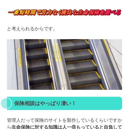
と考えられるからです。
保険相談はやっぱり凄い！
管理人だって保険のサイトを製作しているくらいですか
ら
生命保険に対する知識は人一倍もっていると自負して