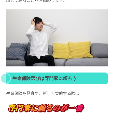
談してみることをお勧めします。
生命保険選びは専門家に頼ろう
生命保険を見直す、新しく契約する際は