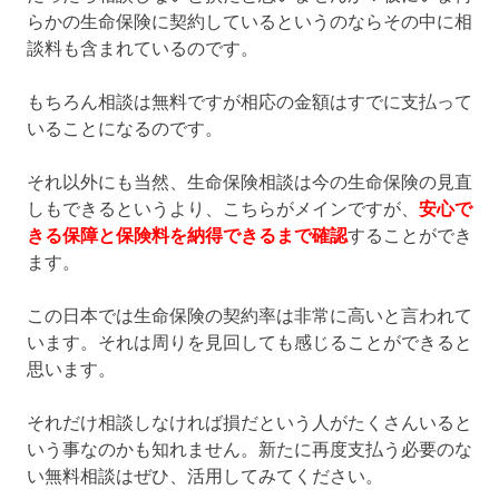
らかの生命保険に契約しているというのならその中に相
談料も含まれているのです。
もちろん相談は無料ですが相応の金額はすでに支払って
いることになるのです。
それ以外にも当然、生命保険相談は今の生命保険の見直
しもできるというより、こちらがメインですが、
安心で
きる保障と保険料を納得できるまで確認
することができ
ます。
この日本では生命保険の契約率は非常に高いと言われて
います。それは周りを見回しても感じることができると
思います。
それだけ相談しなければ損だという人がたくさんいると
いう事なのかも知れません。新たに再度支払う必要のな
い無料相談はぜひ、活用してみてください。