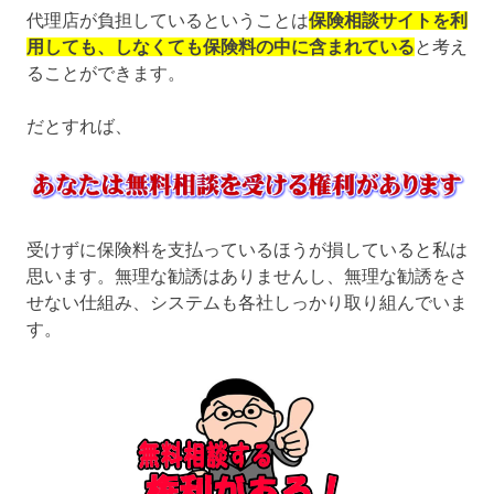
代理店が負担しているということは
保険相談サイトを利
用しても、しなくても保険料の中に含まれている
と考え
ることができます。
だとすれば、
受けずに保険料を支払っているほうが損していると私は
思います。無理な勧誘はありませんし、無理な勧誘をさ
せない仕組み、システムも各社しっかり取り組んでいま
す。