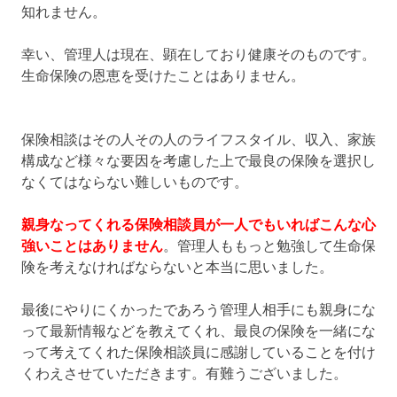
知れません。
幸い、管理人は現在、顕在しており健康そのものです。
生命保険の恩恵を受けたことはありません。
保険相談はその人その人のライフスタイル、収入、家族
構成など様々な要因を考慮した上で最良の保険を選択し
なくてはならない難しいものです。
親身なってくれる保険相談員が一人でもいればこんな心
強いことはありません
。管理人ももっと勉強して生命保
険を考えなければならないと本当に思いました。
最後にやりにくかったであろう管理人相手にも親身にな
って最新情報などを教えてくれ、最良の保険を一緒にな
って考えてくれた保険相談員に感謝していることを付け
くわえさせていただきます。有難うございました。