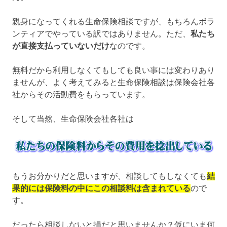
親身になってくれる生命保険相談ですが、もちろんボラ
ンティアでやっている訳ではありません。ただ、
私たち
が直接支払っていないだけ
なのです。
無料だから利用しなくてもしても良い事には変わりあり
ませんが、よく考えてみると生命保険相談は保険会社各
社からその活動費をもらっています。
そして当然、生命保険会社各社は
もうお分かりだと思いますが、相談してもしなくても
結
果的には保険料の中にこの相談料は含まれている
ので
す。
だったら相談しないと損だと思いませんか？仮にいま何