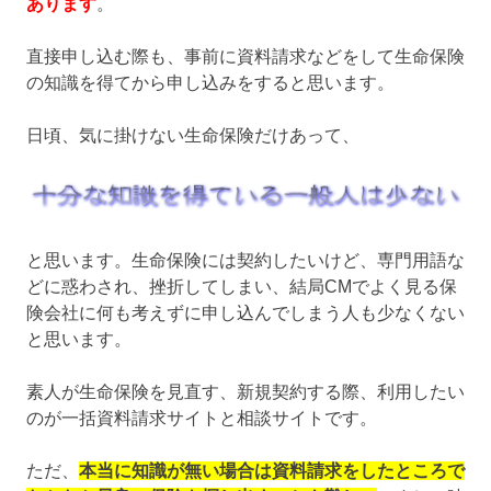
あります
。
直接申し込む際も、事前に資料請求などをして生命保険
の知識を得てから申し込みをすると思います。
日頃、気に掛けない生命保険だけあって、
と思います。生命保険には契約したいけど、専門用語な
どに惑わされ、挫折してしまい、結局CMでよく見る保
険会社に何も考えずに申し込んでしまう人も少なくない
と思います。
素人が生命保険を見直す、新規契約する際、利用したい
のが一括資料請求サイトと相談サイトです。
ただ、
本当に知識が無い場合は資料請求をしたところで