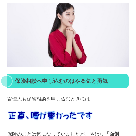
保険相談へ申し込むのはやる気と勇気
管理人も保険相談を申し込むときには
保険のことは気になっていましたが、やはり
「面倒