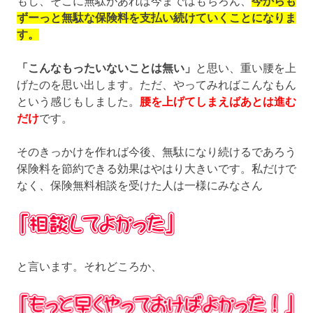
もし、そこに無駄があれば今まではもちろん、
今からも
ずーっと無駄な保険料を支払い続けていくことになりま
す。
「こんなもったいないことは無い」
と思い、重い腰を上
げたのを思い出します。ただ、やってみればこんなもん
という感じもしました。
腰を上げてしまえばあとは進む
だけ
です。
そのきっかけを作れば今後、無駄になり続けるであろう
保険料を節約できる効果はやはり大きいです。私だけで
なく、保険無料相談を受けた人は一様にみなさん
と言います。それどころか、