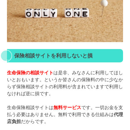
保険相談サイトを利用しないと損
生命保険の相談サイト
は是非、みなさんに利用してほし
いとおもいます。というか皆さんの保険料の中に少なか
らず保険相談サイトの利用料が含まれていますで利用し
なければ逆に損です。
生命保険相談サイトは
無料サービス
です。一切お金を支
払う必要はありません。無料で利用できる仕組みは
代理
店負担
だからです。