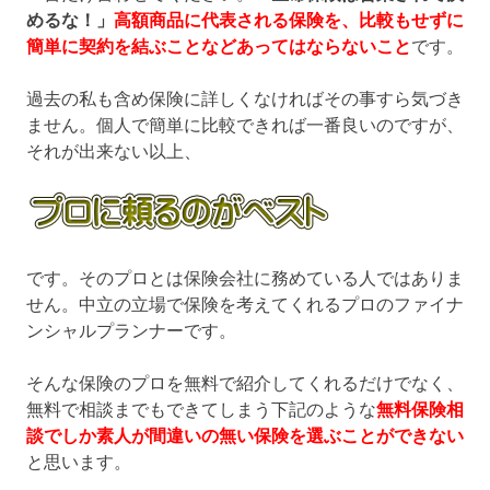
めるな！」
高額商品に代表される保険を、比較もせずに
簡単に契約を結ぶことなどあってはならないこと
です。
過去の私も含め保険に詳しくなければその事すら気づき
ません。個人で簡単に比較できれば一番良いのですが、
それが出来ない以上、
です。そのプロとは保険会社に務めている人ではありま
せん。中立の立場で保険を考えてくれるプロのファイナ
ンシャルプランナーです。
そんな保険のプロを無料で紹介してくれるだけでなく、
無料で相談までもできてしまう下記のような
無料保険相
談でしか素人が間違いの無い保険を選ぶことができない
と思います。