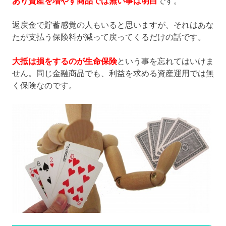
あり資産を増やす商品では無い事は明白
です。
返戻金で貯蓄感覚の人もいると思いますが、それはあな
たが支払う保険料が減って戻ってくるだけの話です。
大抵は損をするのが生命保険
という事を忘れてはいけま
せん。同じ金融商品でも、利益を求める資産運用では無
く保険なのです。