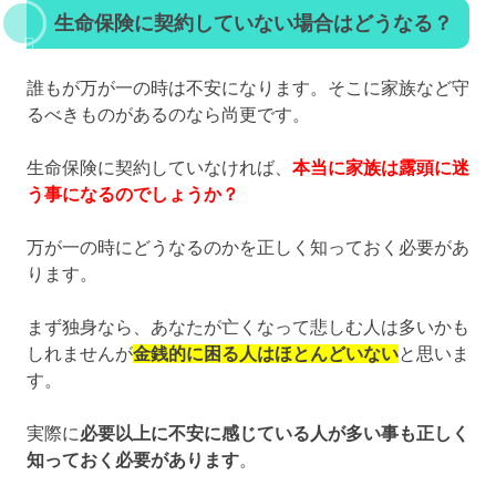
生命保険に契約していない場合はどうなる？
誰もが万が一の時は不安になります。そこに家族など守
るべきものがあるのなら尚更です。
生命保険に契約していなければ、
本当に家族は露頭に迷
う事になるのでしょうか？
万が一の時にどうなるのかを正しく知っておく必要があ
ります。
まず独身なら、あなたが亡くなって悲しむ人は多いかも
しれませんが
金銭的に困る人はほとんどいない
と思いま
す。
実際に
必要以上に不安に感じている人が多い事も正しく
知っておく必要があります
。