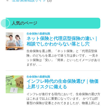
生命保険相談サイト
(3)
人気のページ