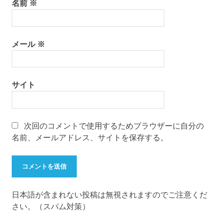
名前
※
メール
※
サイト
次回のコメントで使用するためブラウザーに自分の
名前、メールアドレス、サイトを保存する。
日本語が含まれない投稿は無視されますのでご注意くだ
さい。（スパム対策）