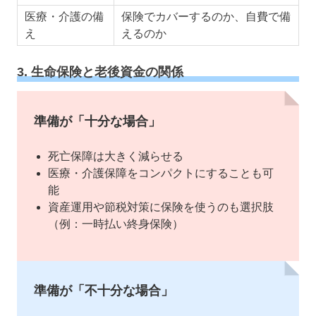
医療・介護の備
保険でカバーするのか、自費で備
え
えるのか
3. 生命保険と老後資金の関係
準備が「十分な場合」
死亡保障は大きく減らせる
医療・介護保障をコンパクトにすることも可
能
資産運用や節税対策に保険を使うのも選択肢
（例：一時払い終身保険）
準備が「不十分な場合」