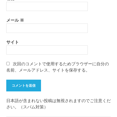
メール
※
サイト
次回のコメントで使用するためブラウザーに自分の
名前、メールアドレス、サイトを保存する。
日本語が含まれない投稿は無視されますのでご注意くだ
さい。（スパム対策）