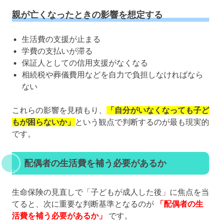
親が亡くなったときの影響を想定する
生活費の支援が止まる
学費の支払いが滞る
保証人としての信用支援がなくなる
相続税や葬儀費用などを自力で負担しなければなら
ない
これらの影響を見積もり、
「自分がいなくなっても子ど
もが困らないか」
という観点で判断するのが最も現実的
です。
配偶者の生活費を補う必要があるか
生命保険の見直しで「子どもが成人した後」に焦点を当
てると、次に重要な判断基準となるのが
「配偶者の生
活費を補う必要があるか」
です。