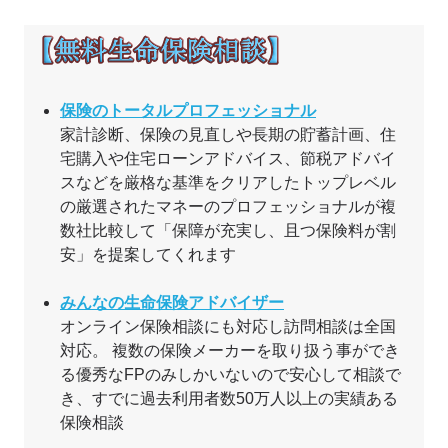
保険のトータルプロフェッショナル
家計診断、保険の見直しや長期の貯蓄計画、住
宅購入や住宅ローンアドバイス、節税アドバイ
スなどを厳格な基準をクリアしたトップレベル
の厳選されたマネーのプロフェッショナルが複
数社比較して「保障が充実し、且つ保険料が割
安」を提案してくれます
みんなの生命保険アドバイザー
オンライン保険相談にも対応し訪問相談は全国
対応。 複数の保険メーカーを取り扱う事ができ
る優秀なFPのみしかいないので安心して相談で
き、すでに過去利用者数50万人以上の実績ある
保険相談