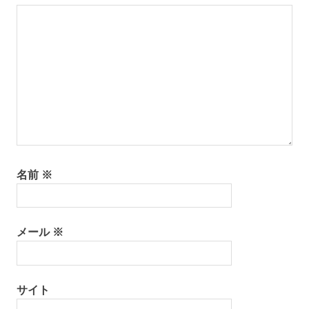
名前
※
メール
※
サイト