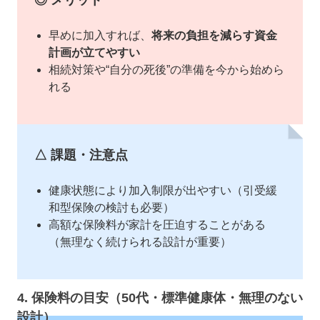
◎ メリット
早めに加入すれば、
将来の負担を減らす資金
計画が立てやすい
相続対策や“自分の死後”の準備を今から始めら
れる
△ 課題・注意点
健康状態により加入制限が出やすい（引受緩
和型保険の検討も必要）
高額な保険料が家計を圧迫することがある
（無理なく続けられる設計が重要）
4. 保険料の目安（50代・標準健康体・無理のない
設計）