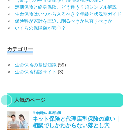
営業なしの中立型相談と販売型相談の違い
定期保険と終身保険、どう違う？超シンプル解説
生命保険はいつから入るべき？年齢と状況別ガイド
保険料が家計を圧迫…削るべきか見直すべきか
いくらの保障額が安心？
カテゴリー
生命保険の基礎知識
(59)
生命保険相談サイト
(3)
人気のページ