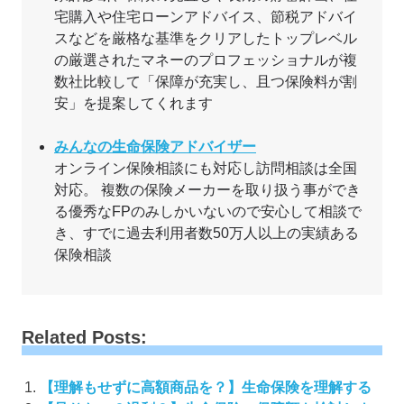
宅購入や住宅ローンアドバイス、節税アドバイ
スなどを厳格な基準をクリアしたトップレベル
の厳選されたマネーのプロフェッショナルが複
数社比較して「保障が充実し、且つ保険料が割
安」を提案してくれます
みんなの生命保険アドバイザー
オンライン保険相談にも対応し訪問相談は全国
対応。 複数の保険メーカーを取り扱う事ができ
る優秀なFPのみしかいないので安心して相談で
き、すでに過去利用者数50万人以上の実績ある
保険相談
Related Posts:
【理解もせずに高額商品を？】生命保険を理解する