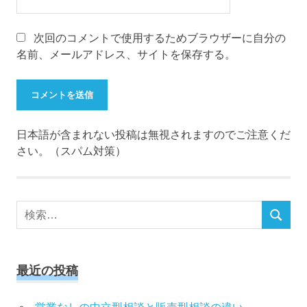
次回のコメントで使用するためブラウザーに自分の
名前、メールアドレス、サイトを保存する。
日本語が含まれない投稿は無視されますのでご注意くだ
さい。（スパム対策）
検
検
索
索
対
象:
最近の投稿